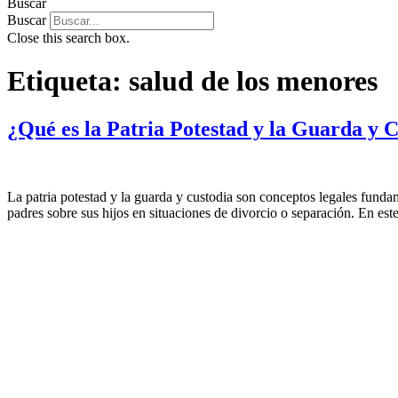
Buscar
Buscar
Close this search box.
Etiqueta:
salud de los menores
¿Qué es la Patria Potestad y la Guarda y 
La patria potestad y la guarda y custodia son conceptos legales funda
padres sobre sus hijos en situaciones de divorcio o separación. En est