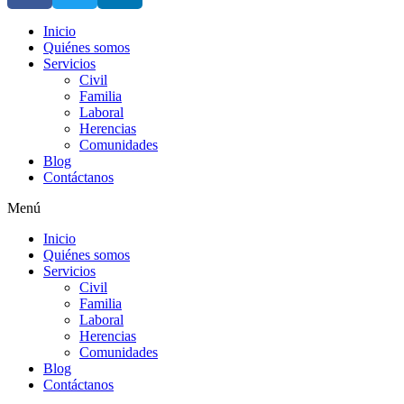
Inicio
Quiénes somos
Servicios
Civil
Familia
Laboral
Herencias
Comunidades
Blog
Contáctanos
Menú
Inicio
Quiénes somos
Servicios
Civil
Familia
Laboral
Herencias
Comunidades
Blog
Contáctanos