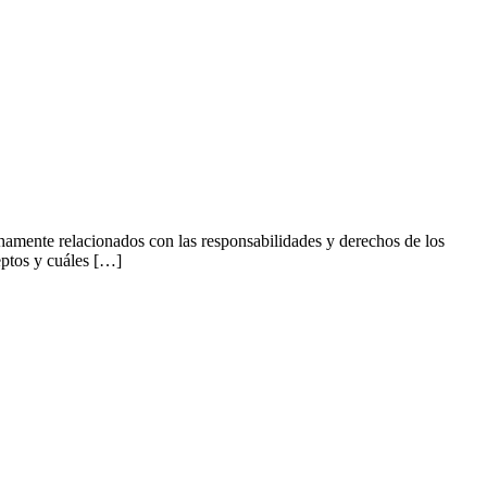
chamente relacionados con las responsabilidades y derechos de los
eptos y cuáles […]