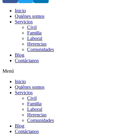
Inicio
Quiénes somos
Servicios
Civil
Familia
Laboral
Herencias
Comunidades
Blog
Contáctanos
Menú
Inicio
Quiénes somos
Servicios
Civil
Familia
Laboral
Herencias
Comunidades
Blog
Contáctanos