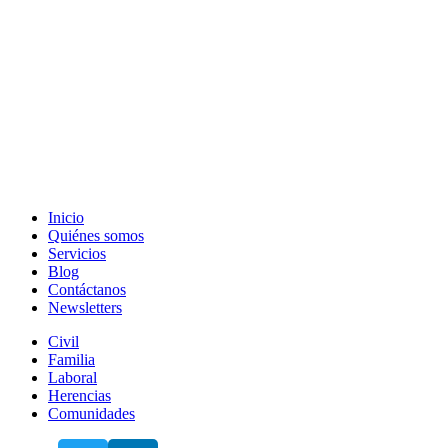
Inicio
Quiénes somos
Servicios
Blog
Contáctanos
Newsletters
Civil
Familia
Laboral
Herencias
Comunidades