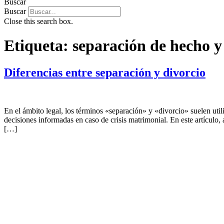
Buscar
Buscar
Close this search box.
Etiqueta:
separación de hecho y 
Diferencias entre separación y divorcio
En el ámbito legal, los términos «separación» y «divorcio» suelen util
decisiones informadas en caso de crisis matrimonial. En este artículo,
[…]