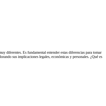
 muy diferentes. Es fundamental entender estas diferencias para tomar
xplorando sus implicaciones legales, económicas y personales. ¿Qué es