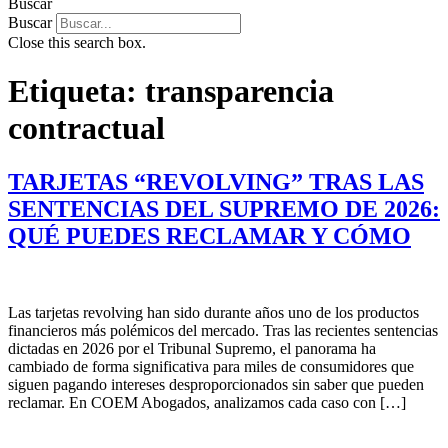
Buscar
Buscar
Close this search box.
Etiqueta:
transparencia
contractual
TARJETAS “REVOLVING” TRAS LAS
SENTENCIAS DEL SUPREMO DE 2026:
QUÉ PUEDES RECLAMAR Y CÓMO
Las tarjetas revolving han sido durante años uno de los productos
financieros más polémicos del mercado. Tras las recientes sentencias
dictadas en 2026 por el Tribunal Supremo, el panorama ha
cambiado de forma significativa para miles de consumidores que
siguen pagando intereses desproporcionados sin saber que pueden
reclamar. En COEM Abogados, analizamos cada caso con […]