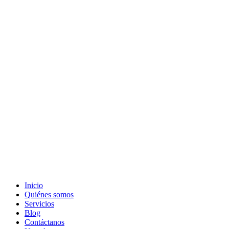
Inicio
Quiénes somos
Servicios
Blog
Contáctanos