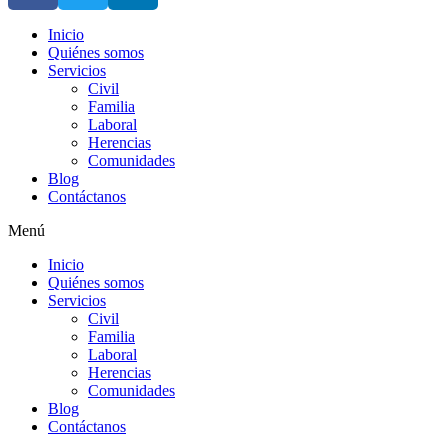
Inicio
Quiénes somos
Servicios
Civil
Familia
Laboral
Herencias
Comunidades
Blog
Contáctanos
Menú
Inicio
Quiénes somos
Servicios
Civil
Familia
Laboral
Herencias
Comunidades
Blog
Contáctanos