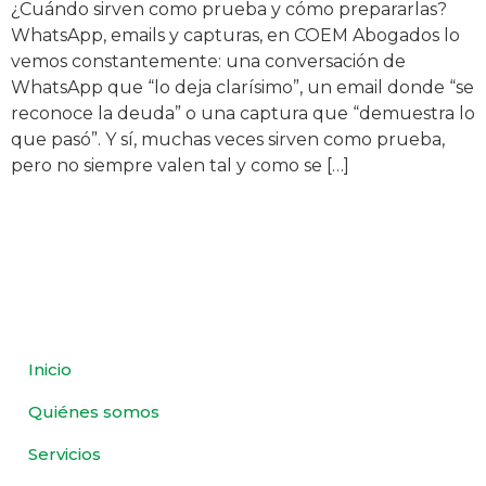
¿Cuándo sirven como prueba y cómo prepararlas?
WhatsApp, emails y capturas, en COEM Abogados lo
vemos constantemente: una conversación de
WhatsApp que “lo deja clarísimo”, un email donde “se
reconoce la deuda” o una captura que “demuestra lo
que pasó”. Y sí, muchas veces sirven como prueba,
pero no siempre valen tal y como se […]
Inicio
Quiénes somos
Servicios