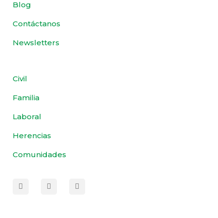
Blog
Contáctanos
Newsletters
Civil
Familia
Laboral
Herencias
Comunidades