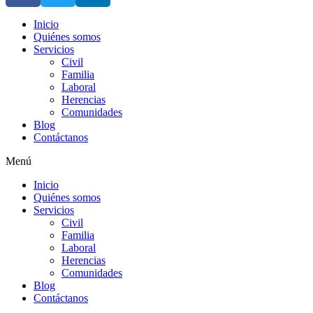
Inicio
Quiénes somos
Servicios
Civil
Familia
Laboral
Herencias
Comunidades
Blog
Contáctanos
Menú
Inicio
Quiénes somos
Servicios
Civil
Familia
Laboral
Herencias
Comunidades
Blog
Contáctanos