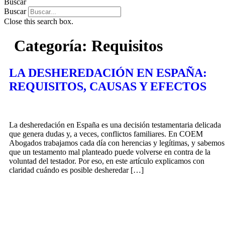
Buscar
Buscar
Close this search box.
Categoría:
Requisitos
LA DESHEREDACIÓN EN ESPAÑA:
REQUISITOS, CAUSAS Y EFECTOS
La desheredación en España es una decisión testamentaria delicada
que genera dudas y, a veces, conflictos familiares. En COEM
Abogados trabajamos cada día con herencias y legítimas, y sabemos
que un testamento mal planteado puede volverse en contra de la
voluntad del testador. Por eso, en este artículo explicamos con
claridad cuándo es posible desheredar […]