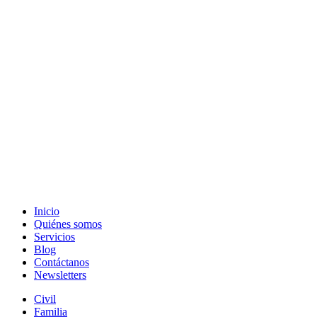
Inicio
Quiénes somos
Servicios
Blog
Contáctanos
Newsletters
Civil
Familia