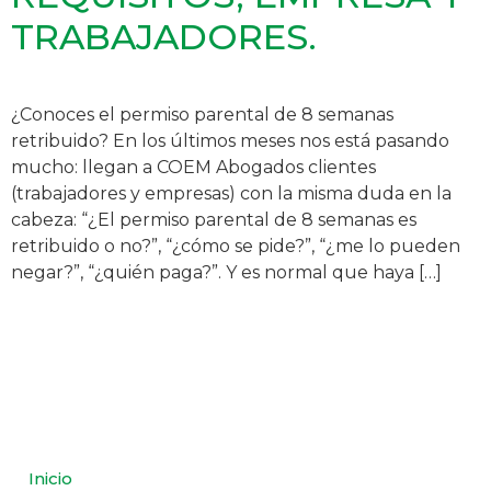
TRABAJADORES.
¿Conoces el permiso parental de 8 semanas
retribuido? En los últimos meses nos está pasando
mucho: llegan a COEM Abogados clientes
(trabajadores y empresas) con la misma duda en la
cabeza: “¿El permiso parental de 8 semanas es
retribuido o no?”, “¿cómo se pide?”, “¿me lo pueden
negar?”, “¿quién paga?”. Y es normal que haya […]
Inicio