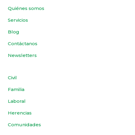
Quiénes somos
Servicios
Blog
Contáctanos
Newsletters
Civil
Familia
Laboral
Herencias
Comunidades