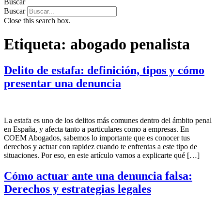
Buscar
Buscar
Close this search box.
Etiqueta:
abogado penalista
Delito de estafa: definición, tipos y cómo
presentar una denuncia
La estafa es uno de los delitos más comunes dentro del ámbito penal
en España, y afecta tanto a particulares como a empresas. En
COEM Abogados, sabemos lo importante que es conocer tus
derechos y actuar con rapidez cuando te enfrentas a este tipo de
situaciones. Por eso, en este artículo vamos a explicarte qué […]
Cómo actuar ante una denuncia falsa:
Derechos y estrategias legales