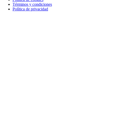
Términos y condiciones
Política de privacidad