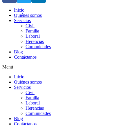
Inicio
Quiénes somos
Servicios
Civil
Familia
Laboral
Herencias
Comunidades
Blog
Contáctanos
Menú
Inicio
Quiénes somos
Servicios
Civil
Familia
Laboral
Herencias
Comunidades
Blog
Contáctanos