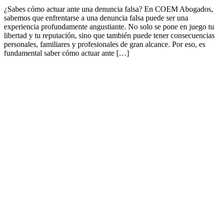
¿Sabes cómo actuar ante una denuncia falsa? En COEM Abogados,
sabemos que enfrentarse a una denuncia falsa puede ser una
experiencia profundamente angustiante. No solo se pone en juego tu
libertad y tu reputación, sino que también puede tener consecuencias
personales, familiares y profesionales de gran alcance. Por eso, es
fundamental saber cómo actuar ante […]