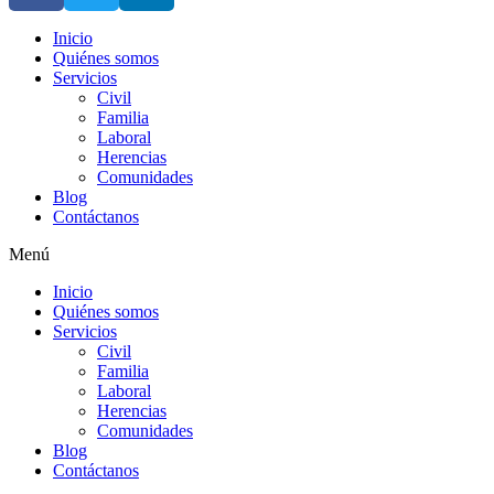
Inicio
Quiénes somos
Servicios
Civil
Familia
Laboral
Herencias
Comunidades
Blog
Contáctanos
Menú
Inicio
Quiénes somos
Servicios
Civil
Familia
Laboral
Herencias
Comunidades
Blog
Contáctanos