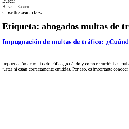
Buscar
Buscar
Close this search box.
Etiqueta:
abogados multas de tr
Impugnación de multas de tráfico: ¿Cuánd
Impugnación de multas de tráfico, ¿cuándo y cómo recurrir? Las multa
justas ni están correctamente emitidas. Por eso, es importante conoce