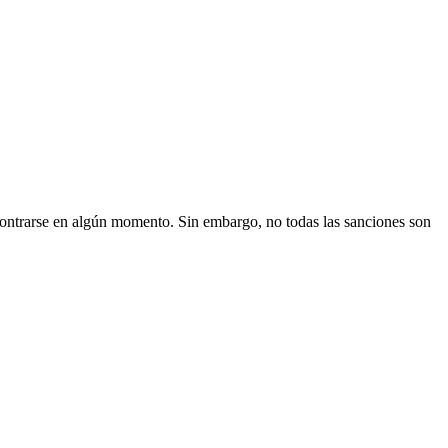
contrarse en algún momento. Sin embargo, no todas las sanciones son