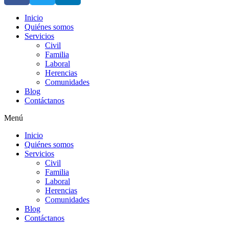
Inicio
Quiénes somos
Servicios
Civil
Familia
Laboral
Herencias
Comunidades
Blog
Contáctanos
Menú
Inicio
Quiénes somos
Servicios
Civil
Familia
Laboral
Herencias
Comunidades
Blog
Contáctanos