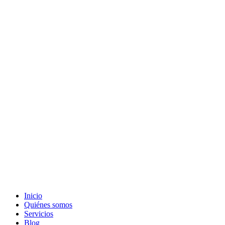
Inicio
Quiénes somos
Servicios
Blog