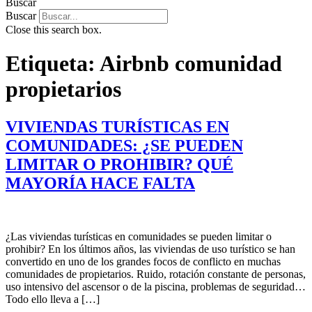
Buscar
Buscar
Close this search box.
Etiqueta:
Airbnb comunidad
propietarios
VIVIENDAS TURÍSTICAS EN
COMUNIDADES: ¿SE PUEDEN
LIMITAR O PROHIBIR? QUÉ
MAYORÍA HACE FALTA
¿Las viviendas turísticas en comunidades se pueden limitar o
prohibir? En los últimos años, las viviendas de uso turístico se han
convertido en uno de los grandes focos de conflicto en muchas
comunidades de propietarios. Ruido, rotación constante de personas,
uso intensivo del ascensor o de la piscina, problemas de seguridad…
Todo ello lleva a […]