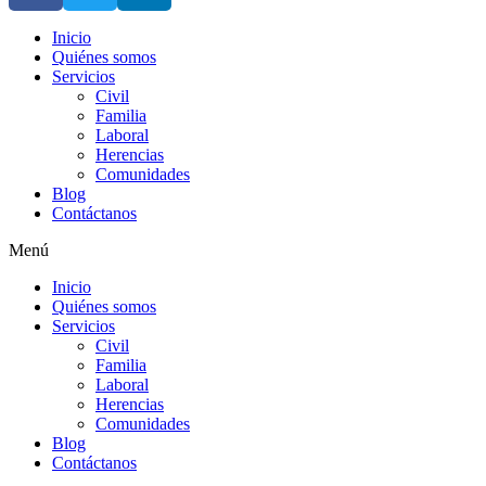
Inicio
Quiénes somos
Servicios
Civil
Familia
Laboral
Herencias
Comunidades
Blog
Contáctanos
Menú
Inicio
Quiénes somos
Servicios
Civil
Familia
Laboral
Herencias
Comunidades
Blog
Contáctanos