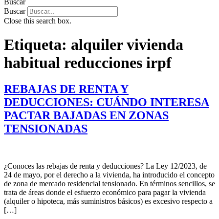
Buscar
Buscar
Close this search box.
Etiqueta:
alquiler vivienda
habitual reducciones irpf
REBAJAS DE RENTA Y
DEDUCCIONES: CUÁNDO INTERESA
PACTAR BAJADAS EN ZONAS
TENSIONADAS
¿Conoces las rebajas de renta y deducciones? La Ley 12/2023, de
24 de mayo, por el derecho a la vivienda, ha introducido el concepto
de zona de mercado residencial tensionado. En términos sencillos, se
trata de áreas donde el esfuerzo económico para pagar la vivienda
(alquiler o hipoteca, más suministros básicos) es excesivo respecto a
[…]