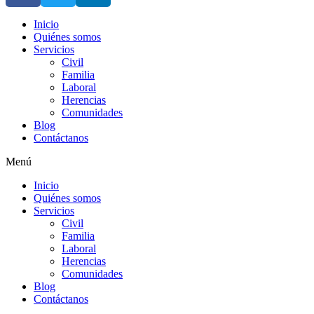
Inicio
Quiénes somos
Servicios
Civil
Familia
Laboral
Herencias
Comunidades
Blog
Contáctanos
Menú
Inicio
Quiénes somos
Servicios
Civil
Familia
Laboral
Herencias
Comunidades
Blog
Contáctanos