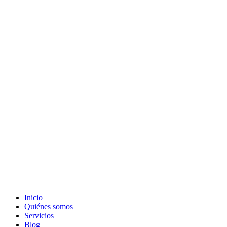
Inicio
Quiénes somos
Servicios
Blog