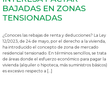
BAJADAS EN ZONAS
TENSIONADAS
¿Conoces las rebajas de renta y deducciones? La Ley
12/2023, de 24 de mayo, por el derecho a la vivienda,
ha introducido el concepto de zona de mercado
residencial tensionado. En términos sencillos, se trata
de áreas donde el esfuerzo económico para pagar la
vivienda (alquiler o hipoteca, más suministros básicos)
es excesivo respecto a […]