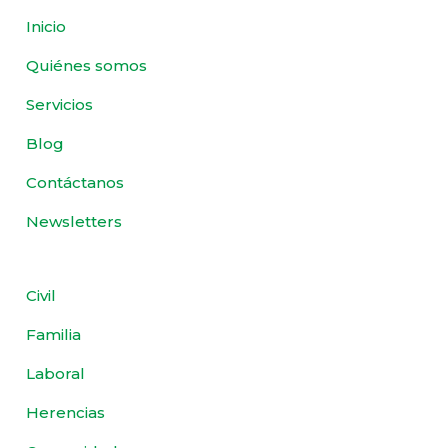
Inicio
Quiénes somos
Servicios
Blog
Contáctanos
Newsletters
Civil
Familia
Laboral
Herencias