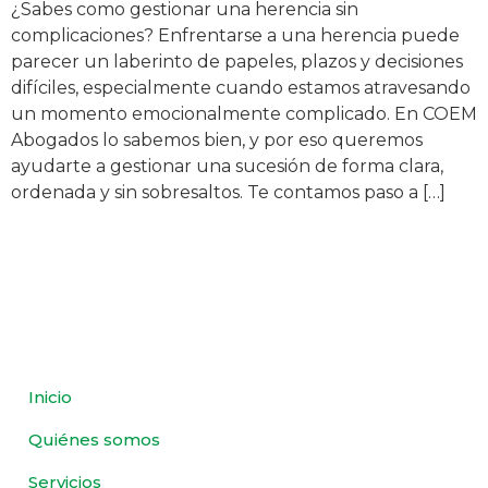
¿Sabes como gestionar una herencia sin
complicaciones? Enfrentarse a una herencia puede
parecer un laberinto de papeles, plazos y decisiones
difíciles, especialmente cuando estamos atravesando
un momento emocionalmente complicado. En COEM
Abogados lo sabemos bien, y por eso queremos
ayudarte a gestionar una sucesión de forma clara,
ordenada y sin sobresaltos. Te contamos paso a […]
Inicio
Quiénes somos
Servicios