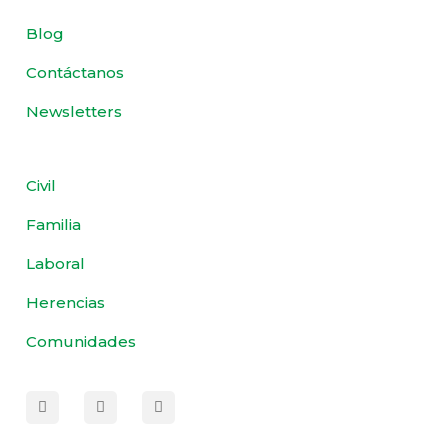
Blog
Contáctanos
Newsletters
Civil
Familia
Laboral
Herencias
Comunidades