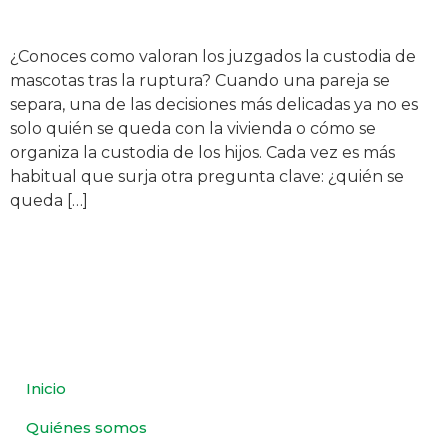
¿Conoces como valoran los juzgados la custodia de
mascotas tras la ruptura? Cuando una pareja se
separa, una de las decisiones más delicadas ya no es
solo quién se queda con la vivienda o cómo se
organiza la custodia de los hijos. Cada vez es más
habitual que surja otra pregunta clave: ¿quién se
queda […]
Inicio
Quiénes somos