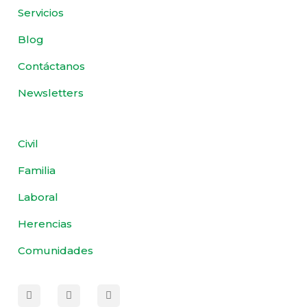
Servicios
Blog
Contáctanos
Newsletters
Civil
Familia
Laboral
Herencias
Comunidades