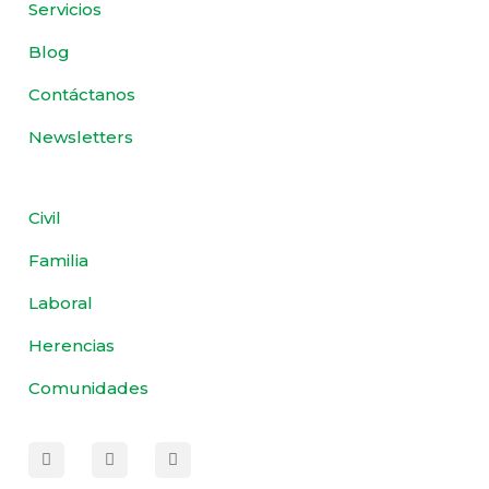
Servicios
Blog
Contáctanos
Newsletters
Civil
Familia
Laboral
Herencias
Comunidades