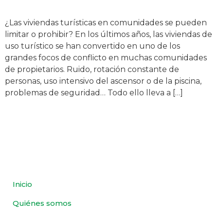
¿Las viviendas turísticas en comunidades se pueden
limitar o prohibir? En los últimos años, las viviendas de
uso turístico se han convertido en uno de los
grandes focos de conflicto en muchas comunidades
de propietarios. Ruido, rotación constante de
personas, uso intensivo del ascensor o de la piscina,
problemas de seguridad… Todo ello lleva a […]
Inicio
Quiénes somos