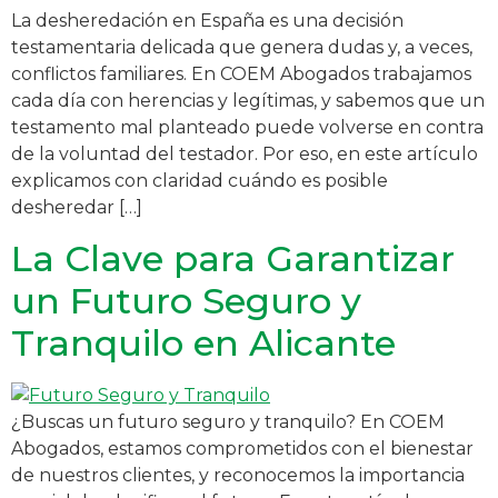
La desheredación en España es una decisión
testamentaria delicada que genera dudas y, a veces,
conflictos familiares. En COEM Abogados trabajamos
cada día con herencias y legítimas, y sabemos que un
testamento mal planteado puede volverse en contra
de la voluntad del testador. Por eso, en este artículo
explicamos con claridad cuándo es posible
desheredar […]
La Clave para Garantizar
un Futuro Seguro y
Tranquilo en Alicante
¿Buscas un futuro seguro y tranquilo? En COEM
Abogados, estamos comprometidos con el bienestar
de nuestros clientes, y reconocemos la importancia