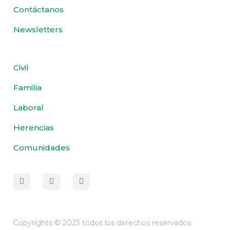
Contáctanos
Newsletters
Civil
Familia
Laboral
Herencias
Comunidades
Copyrights © 2023 todos los derechos reservados