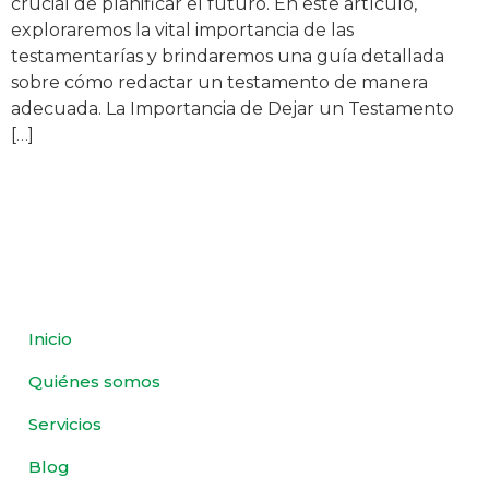
crucial de planificar el futuro. En este artículo,
exploraremos la vital importancia de las
testamentarías y brindaremos una guía detallada
sobre cómo redactar un testamento de manera
adecuada. La Importancia de Dejar un Testamento
[…]
Inicio
Quiénes somos
Servicios
Blog