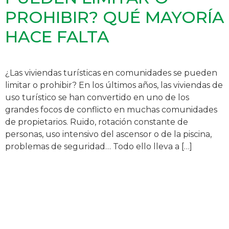
PROHIBIR? QUÉ MAYORÍA
HACE FALTA
¿Las viviendas turísticas en comunidades se pueden
limitar o prohibir? En los últimos años, las viviendas de
uso turístico se han convertido en uno de los
grandes focos de conflicto en muchas comunidades
de propietarios. Ruido, rotación constante de
personas, uso intensivo del ascensor o de la piscina,
problemas de seguridad… Todo ello lleva a […]