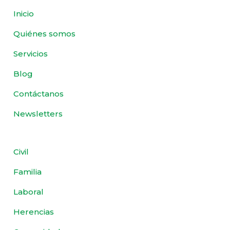
Inicio
Quiénes somos
Servicios
Blog
Contáctanos
Newsletters
Civil
Familia
Laboral
Herencias